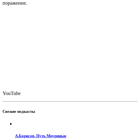
поражение.
YouTube
Свежие подкасты
А.Борисов. Путь Моуринью