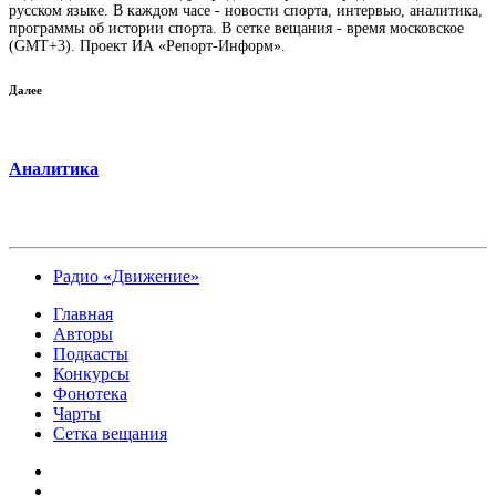
русском языке. В каждом часе - новости спорта, интервью, аналитика,
программы об истории спорта. В сетке вещания - время московское
(GMT+3). Проект ИА «Репорт-Информ».
Далее
Аналитика
Радио «Движение»
Главная
Авторы
Подкасты
Конкурсы
Фонотека
Чарты
Сетка вещания