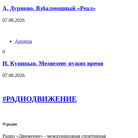
А. Дурново. Взбалмошный «Реал»
07.08.2026
Анонсы
0
И. Куницын. Медведеву нужно время
07.08.2026
#РАДИОДВИЖЕНИЕ
О радио
Радио «Движение» - международная спортивная