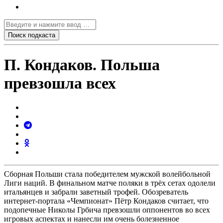
П. Кондаков. Польша
превзошла всех
Сборная Польши стала победителем мужской волейбольной
Лиги наций. В финальном матче поляки в трёх сетах одолели
итальянцев и забрали заветный трофей. Обозреватель
интернет-портала «Чемпионат» Пётр Кондаков считает, что
подопечные Николы Грбича превзошли оппонентов во всех
игровых аспектах и нанесли им очень болезненное