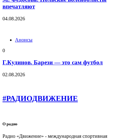
впечатляют
04.08.2026
Анонсы
0
Г.Кудинов. Барези — это сам футбол
02.08.2026
#РАДИОДВИЖЕНИЕ
О радио
Радио «Движение» - международная спортивная