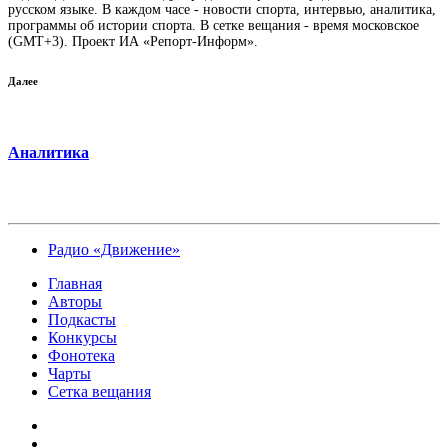
русском языке. В каждом часе - новости спорта, интервью, аналитика,
программы об истории спорта. В сетке вещания - время московское
(GMT+3). Проект ИА «Репорт-Информ».
Далее
Аналитика
Радио «Движение»
Главная
Авторы
Подкасты
Конкурсы
Фонотека
Чарты
Сетка вещания