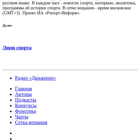
русском языке. В каждом часе - новости спорта, интервью, аналитика,
программы об истории спорта. В сетке вещания - время московское
(GMT+3). Проект ИА «Репорт-Информ».
Далее
Люди спорта
Радио «Движение»
Главная
Авторы
Подкасты
Конкурсы
Фонотека
Чарты
Сетка вещания