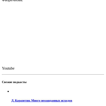
Youtube
Свежие подкасты
Д. Карапетян. Много неожиданных исходов