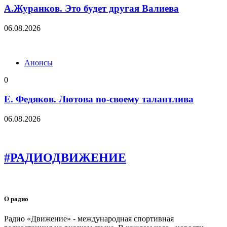
А.Журанков. Это будет другая Валиева
06.08.2026
Анонсы
0
Е. Федяков. Лютова по-своему талантлива
06.08.2026
#РАДИОДВИЖЕНИЕ
О радио
Радио «Движение» - международная спортивная