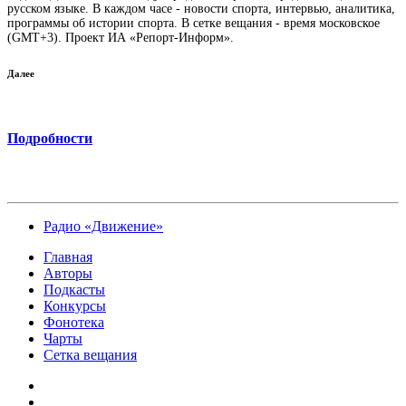
русском языке. В каждом часе - новости спорта, интервью, аналитика,
программы об истории спорта. В сетке вещания - время московское
(GMT+3). Проект ИА «Репорт-Информ».
Далее
Подробности
Радио «Движение»
Главная
Авторы
Подкасты
Конкурсы
Фонотека
Чарты
Сетка вещания