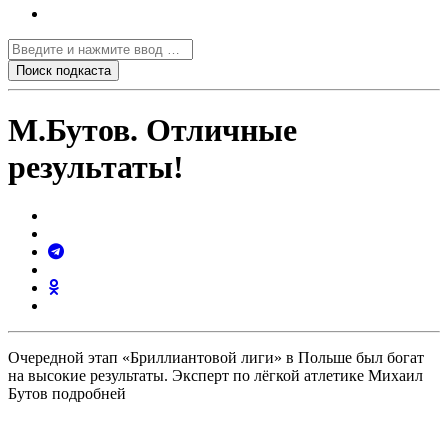
М.Бутов. Отличные
результаты!
Очередной этап «Бриллиантовой лиги» в Польше был богат
на высокие результаты. Эксперт по лёгкой атлетике Михаил
Бутов подробней