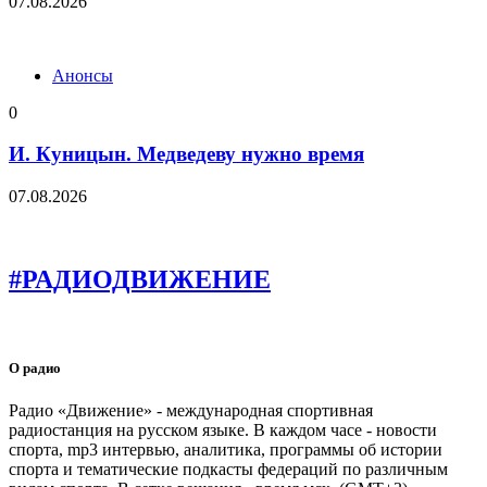
07.08.2026
Анонсы
0
И. Куницын. Медведеву нужно время
07.08.2026
#РАДИОДВИЖЕНИЕ
О радио
Радио «Движение» - международная спортивная
радиостанция на русском языке. В каждом часе - новости
спорта, mp3 интервью, аналитика, программы об истории
спорта и тематические подкасты федераций по различным