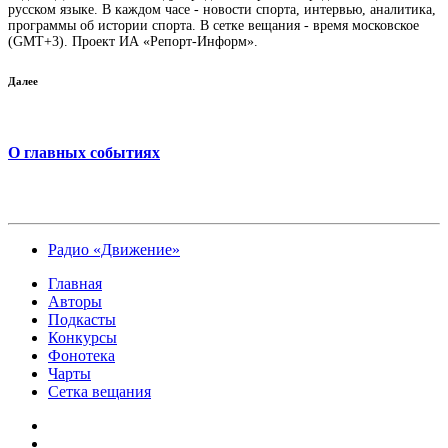
русском языке. В каждом часе - новости спорта, интервью, аналитика,
программы об истории спорта. В сетке вещания - время московское
(GMT+3). Проект ИА «Репорт-Информ».
Далее
О главных событиях
Радио «Движение»
Главная
Авторы
Подкасты
Конкурсы
Фонотека
Чарты
Сетка вещания