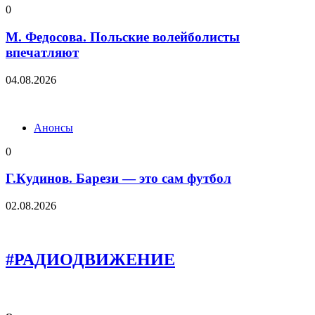
0
М. Федосова. Польские волейболисты
впечатляют
04.08.2026
Анонсы
0
Г.Кудинов. Барези — это сам футбол
02.08.2026
#РАДИОДВИЖЕНИЕ