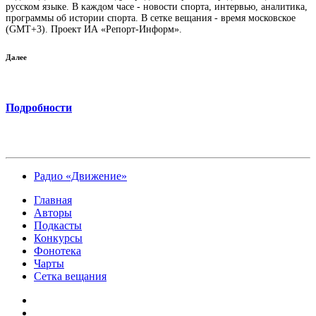
русском языке. В каждом часе - новости спорта, интервью, аналитика,
программы об истории спорта. В сетке вещания - время московское
(GMT+3). Проект ИА «Репорт-Информ».
Далее
Подробности
Радио «Движение»
Главная
Авторы
Подкасты
Конкурсы
Фонотека
Чарты
Сетка вещания