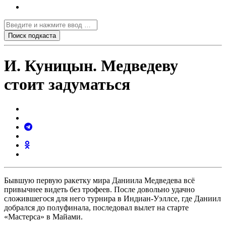
И. Куницын. Медведеву
стоит задуматься
Бывшую первую ракетку мира Даниила Медведева всё
привычнее видеть без трофеев. После довольно удачно
сложившегося для него турнира в Индиан-Уэллсе, где Даниил
добрался до полуфинала, последовал вылет на старте
«Мастерса» в Майами.