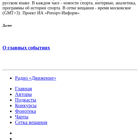
русском языке. В каждом часе - новости спорта, интервью, аналитика,
программы об истории спорта. В сетке вещания - время московское
(GMT+3). Проект ИА «Репорт-Информ».
Далее
О главных событиях
Радио «Движение»
Главная
Авторы
Подкасты
Конкурсы
Фонотека
Чарты
Сетка вещания