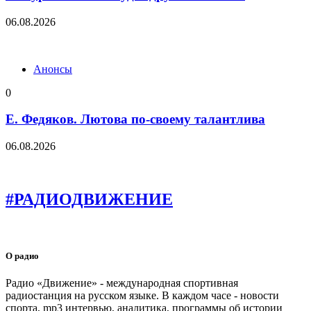
06.08.2026
Анонсы
0
Е. Федяков. Лютова по-своему талантлива
06.08.2026
#РАДИОДВИЖЕНИЕ
О радио
Радио «Движение» - международная спортивная
радиостанция на русском языке. В каждом часе - новости
спорта, mp3 интервью, аналитика, программы об истории