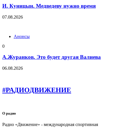
И. Куницын. Медведеву нужно время
07.08.2026
Анонсы
0
А.Журанков. Это будет другая Валиева
06.08.2026
#РАДИОДВИЖЕНИЕ
О радио
Радио «Движение» - международная спортивная