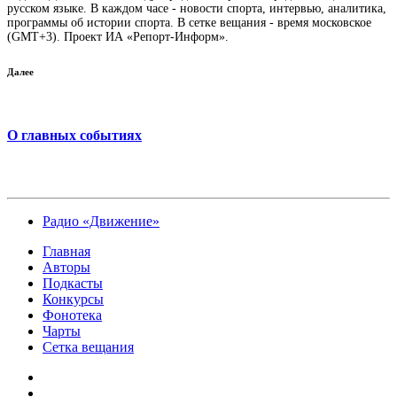
русском языке. В каждом часе - новости спорта, интервью, аналитика,
программы об истории спорта. В сетке вещания - время московское
(GMT+3). Проект ИА «Репорт-Информ».
Далее
О главных событиях
Радио «Движение»
Главная
Авторы
Подкасты
Конкурсы
Фонотека
Чарты
Сетка вещания