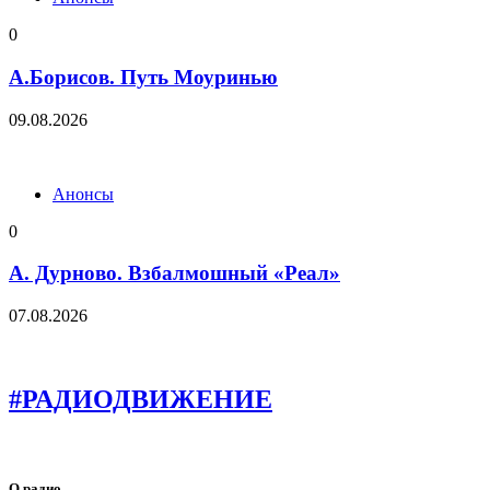
0
А.Борисов. Путь Моуринью
09.08.2026
Анонсы
0
А. Дурново. Взбалмошный «Реал»
07.08.2026
#РАДИОДВИЖЕНИЕ
О радио