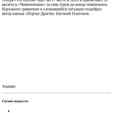
вылета в «Чемпионшип» за семь туров до конца чемпионата.
Идеальное сравнение к сложившейся ситуации подобрал
автор канала «Портье Дрогба» Евгений Платонов.
Youtube
Свежие подкасты