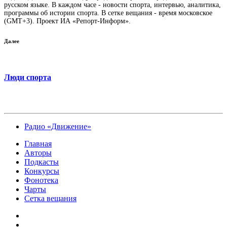
русском языке. В каждом часе - новости спорта, интервью, аналитика,
программы об истории спорта. В сетке вещания - время московское
(GMT+3). Проект ИА «Репорт-Информ».
Далее
Люди спорта
Радио «Движение»
Главная
Авторы
Подкасты
Конкурсы
Фонотека
Чарты
Сетка вещания