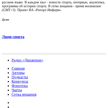
русском языке. В каждом часе - новости спорта, интервью, аналитика,
программы об истории спорта. В сетке вещания - время московское
(GMT+3). Проект ИА «Репорт-Информ».
Далее
Люди спорта
Радио «Движение»
Главная
Авторы
Подкасты
Конкурсы
Фонотека
Чарты
Сетка вещания