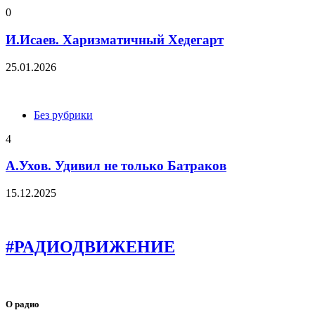
0
И.Исаев. Харизматичный Хедегарт
25.01.2026
Без рубрики
4
А.Ухов. Удивил не только Батраков
15.12.2025
#РАДИОДВИЖЕНИЕ
О радио