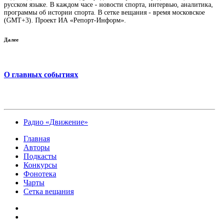
русском языке. В каждом часе - новости спорта, интервью, аналитика,
программы об истории спорта. В сетке вещания - время московское
(GMT+3). Проект ИА «Репорт-Информ».
Далее
О главных событиях
Радио «Движение»
Главная
Авторы
Подкасты
Конкурсы
Фонотека
Чарты
Сетка вещания