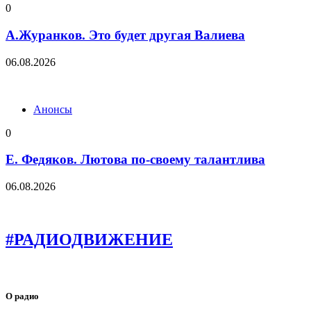
0
А.Журанков. Это будет другая Валиева
06.08.2026
Анонсы
0
Е. Федяков. Лютова по-своему талантлива
06.08.2026
#РАДИОДВИЖЕНИЕ
О радио