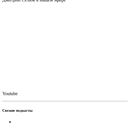
Youtube
Свежие подкасты