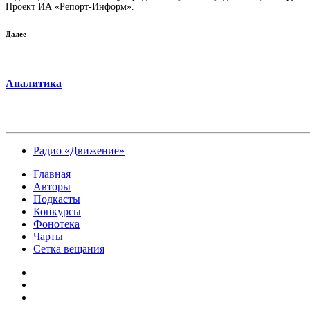
Проект ИА «Репорт-Информ».
Далее
Аналитика
Радио «Движение»
Главная
Авторы
Подкасты
Конкурсы
Фонотека
Чарты
Сетка вещания