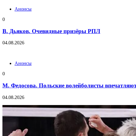
Анонсы
0
В. Дьяков. Очевидные призёры РПЛ
04.08.2026
Анонсы
0
М. Федосова. Польские волейболисты впечатляю
04.08.2026