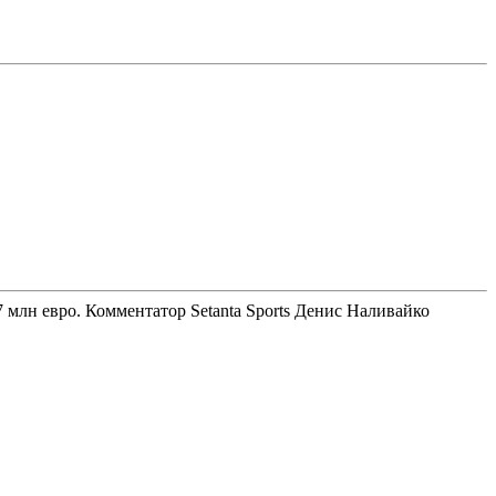
лн евро. Комментатор Setanta Sports Денис Наливайко