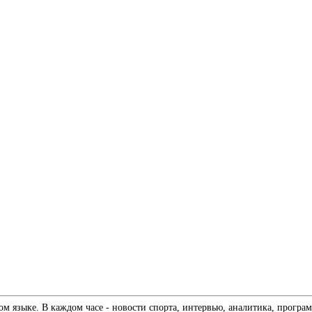
 языке. В каждом часе - новости спорта, интервью, аналитика, програм