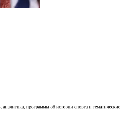
, аналитика, программы об истории спорта и тематические