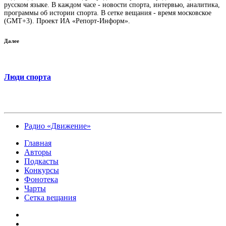
русском языке. В каждом часе - новости спорта, интервью, аналитика,
программы об истории спорта. В сетке вещания - время московское
(GMT+3). Проект ИА «Репорт-Информ».
Далее
Люди спорта
Радио «Движение»
Главная
Авторы
Подкасты
Конкурсы
Фонотека
Чарты
Сетка вещания