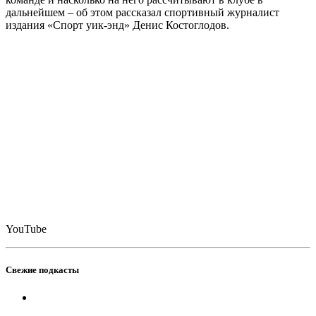
дальнейшем – об этом рассказал спортивный журналист
издания «Спорт уик-энд» Денис Костоглодов.
YouTube
Свежие подкасты