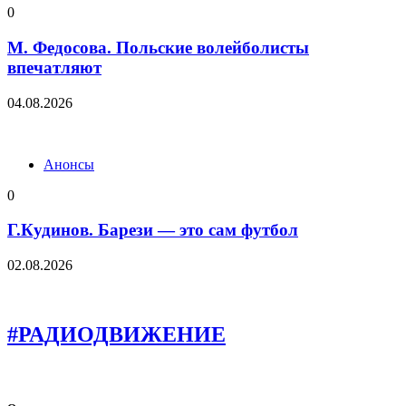
0
М. Федосова. Польские волейболисты
впечатляют
04.08.2026
Анонсы
0
Г.Кудинов. Барези — это сам футбол
02.08.2026
#РАДИОДВИЖЕНИЕ