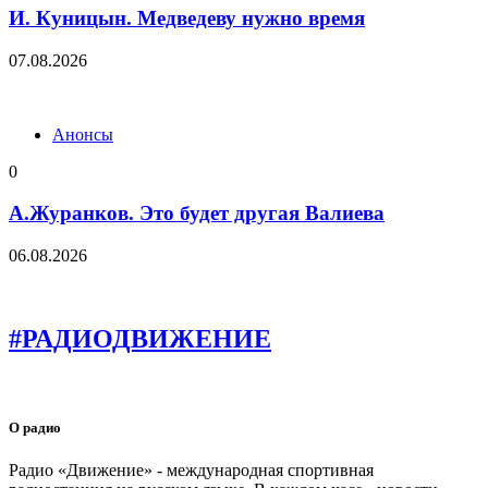
И. Куницын. Медведеву нужно время
07.08.2026
Анонсы
0
А.Журанков. Это будет другая Валиева
06.08.2026
#РАДИОДВИЖЕНИЕ
О радио
Радио «Движение» - международная спортивная