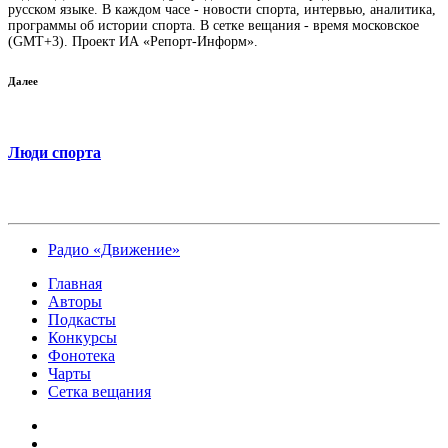
русском языке. В каждом часе - новости спорта, интервью, аналитика,
программы об истории спорта. В сетке вещания - время московское
(GMT+3). Проект ИА «Репорт-Информ».
Далее
Люди спорта
Радио «Движение»
Главная
Авторы
Подкасты
Конкурсы
Фонотека
Чарты
Сетка вещания