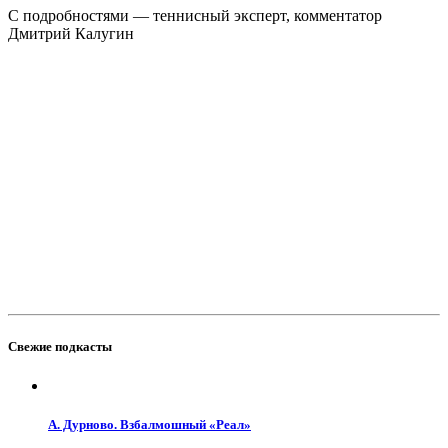
С подробностями — теннисный эксперт, комментатор
Дмитрий Калугин
Свежие подкасты
А. Дурново. Взбалмошный «Реал»