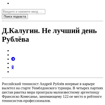
Д.Калугин. Не лучший день
Рублёва
Российский теннисист Андрей Рублёв впервые в карьере
вылетел на старте Уимблдонского турнира. В четырех партиях
шестая ракетка мира проиграла малоизвестному аргентинцу
Франсиско Комесанье, занимающему 122-ое место в рейтинге
теннисистов-профессионалов.