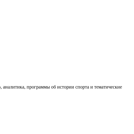
, аналитика, программы об истории спорта и тематические