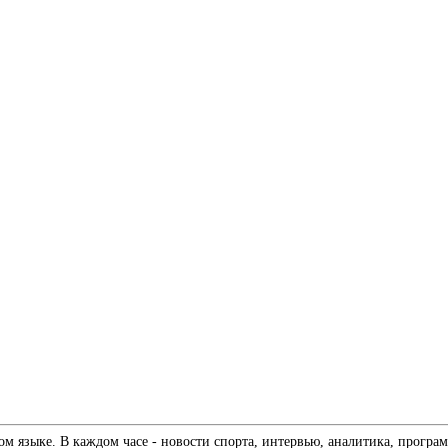
 языке. В каждом часе - новости спорта, интервью, аналитика, програм