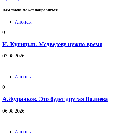
Вам также может понравиться
Анонсы
0
И. Куницын. Медведеву нужно время
07.08.2026
Анонсы
0
А.Журанков. Это будет другая Валиева
06.08.2026
Анонсы