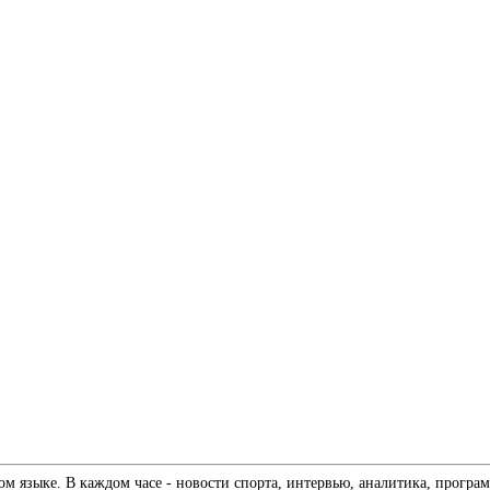
 языке. В каждом часе - новости спорта, интервью, аналитика, програм