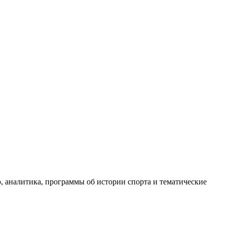
, аналитика, программы об истории спорта и тематические