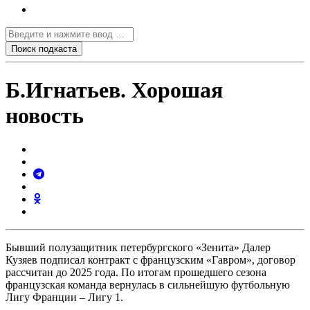
Б.Игнатьев. Хорошая
новость
Бывший полузащитник петербургского «Зенита» Далер
Кузяев подписал контракт с французским «Гавром», договор
рассчитан до 2025 года. По итогам прошедшего сезона
французская команда вернулась в сильнейшую футбольную
Лигу Франции – Лигу 1.