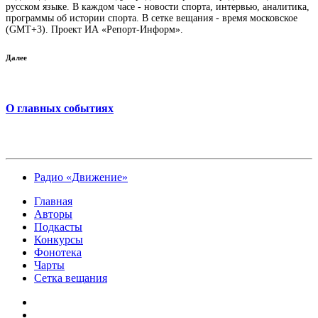
русском языке. В каждом часе - новости спорта, интервью, аналитика,
программы об истории спорта. В сетке вещания - время московское
(GMT+3). Проект ИА «Репорт-Информ».
Далее
О главных событиях
Радио «Движение»
Главная
Авторы
Подкасты
Конкурсы
Фонотека
Чарты
Сетка вещания