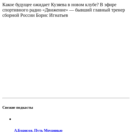
Какое будущее ожидает Кузяева в новом клубе? В эфире
спортивного радио «Движение» — бывший главный тренер
сборной России Борис Игнатьев
Свежие подкасты
А.Борисов. Путь Моуринью