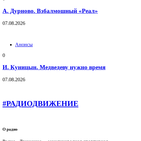
А. Дурново. Взбалмошный «Реал»
07.08.2026
Анонсы
0
И. Куницын. Медведеву нужно время
07.08.2026
#РАДИОДВИЖЕНИЕ
О радио