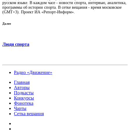
русском языке. В каждом часе - новости спорта, интервью, аналитика,
программы об истории спорта. В сетке вещания - время московское
(GMT+3). Проект ИА «Репорт-Информ».
Далее
Люди спорта
Радио «Движение»
Главная
Авторы
Подкасты
Конкурсы
Фонотека
Чарты
Сетка вещания