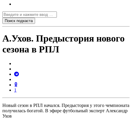
А.Ухов. Предыстория нового
сезона в РПЛ
1
Новый сезон в РПЛ начался. Предыстория у этого чемпионата
получилась богатой. В эфире футбольный эксперт Александр
Ухов