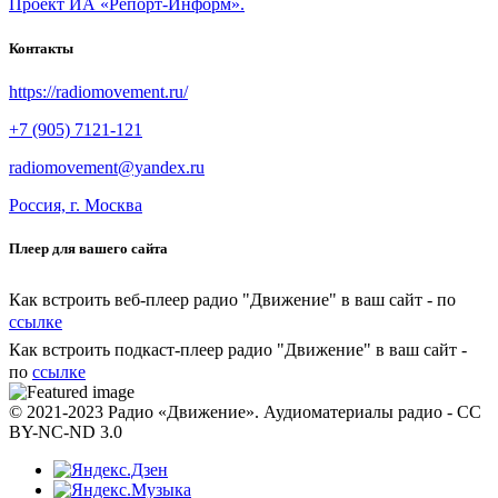
Проект ИА «Репорт-Информ».
Контакты
https://radiomovement.ru/
+7 (905) 7121-121
radiomovement@yandex.ru
Россия, г. Москва
Плеер для вашего сайта
Как встроить веб-плеер радио "Движение" в ваш сайт - по
ссылке
Как встроить подкаст-плеер радио "Движение" в ваш сайт -
по
ссылке
© 2021-2023 Радио «Движение». Аудиоматериалы радио - CC
BY-NC-ND 3.0