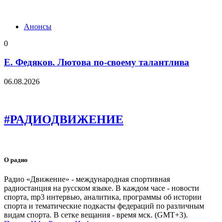
Анонсы
0
Е. Федяков. Лютова по-своему талантлива
06.08.2026
#РАДИОДВИЖЕНИЕ
О радио
Радио «Движение» - международная спортивная
радиостанция на русском языке. В каждом часе - новости
спорта, mp3 интервью, аналитика, программы об истории
спорта и тематические подкасты федераций по различным
видам спорта. В сетке вещания - время мск. (GMT+3).