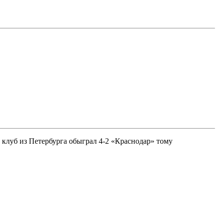
клуб из Петербурга обыграл 4-2 «Краснодар» тому