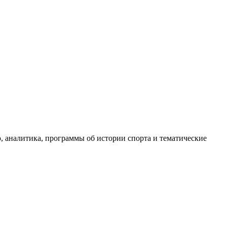
, аналитика, программы об истории спорта и тематические