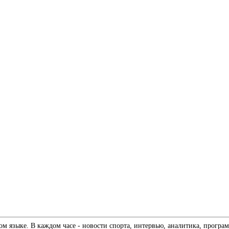
 языке. В каждом часе - новости спорта, интервью, аналитика, програм