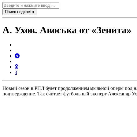
А. Ухов. Авоська от «Зенита»
3
Новый сезон в РПЛ будет продолжением мыльной оперы под наз
подтверждение. Так считает футбольный эксперт Александр Ух