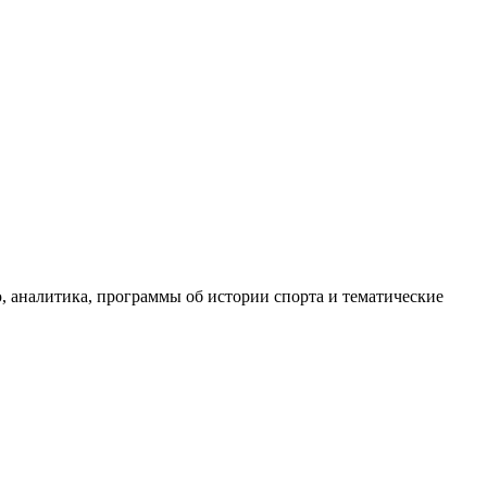
, аналитика, программы об истории спорта и тематические