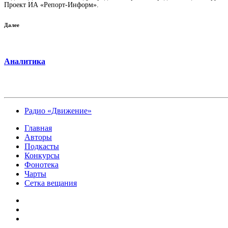
Проект ИА «Репорт-Информ».
Далее
Аналитика
Радио «Движение»
Главная
Авторы
Подкасты
Конкурсы
Фонотека
Чарты
Сетка вещания