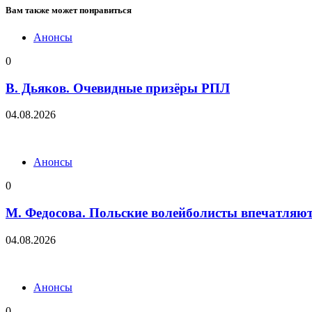
Вам также может понравиться
Анонсы
0
В. Дьяков. Очевидные призёры РПЛ
04.08.2026
Анонсы
0
М. Федосова. Польские волейболисты впечатляю
04.08.2026
Анонсы
0