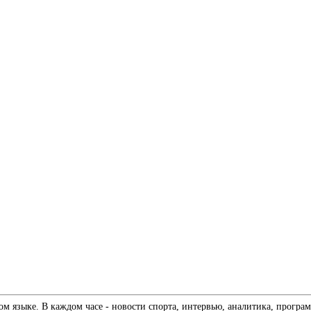
 языке. В каждом часе - новости спорта, интервью, аналитика, програм