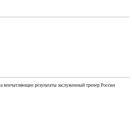
на впечатляющие результаты заслуженный тренер России