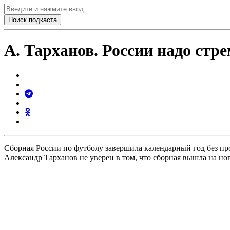
А. Тарханов. России надо стр
Сборная России по футболу завершила календарный год без пр
Александр Тарханов не уверен в том, что сборная вышла на но