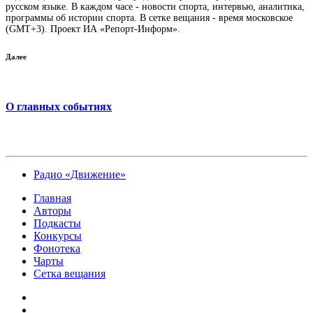
русском языке. В каждом часе - новости спорта, интервью, аналитика,
программы об истории спорта. В сетке вещания - время московское
(GMT+3). Проект ИА «Репорт-Информ».
Далее
О главных событиях
Радио «Движение»
Главная
Авторы
Подкасты
Конкурсы
Фонотека
Чарты
Сетка вещания