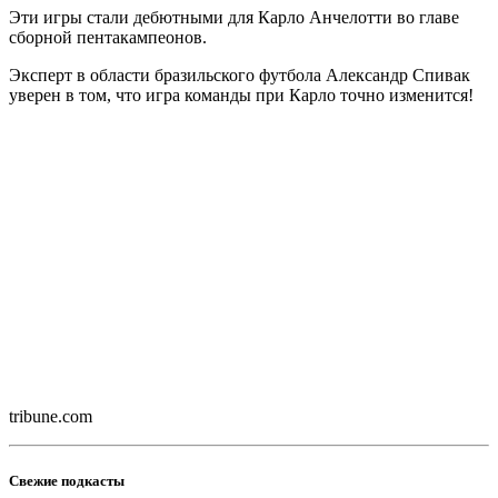
Эти игры стали дебютными для Карло Анчелотти во главе
сборной пентакампеонов.
Эксперт в области бразильского футбола Александр Спивак
уверен в том, что игра команды при Карло точно изменится!
tribune.com
Свежие подкасты