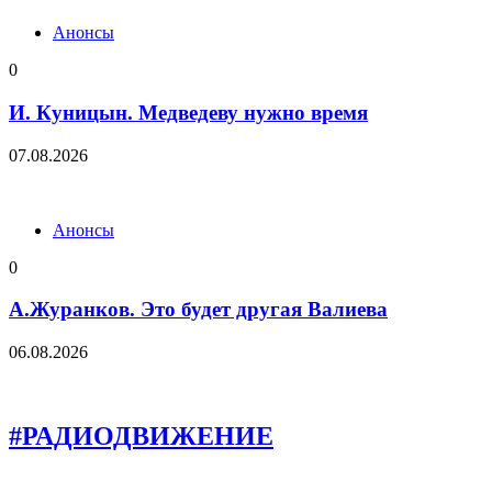
Анонсы
0
И. Куницын. Медведеву нужно время
07.08.2026
Анонсы
0
А.Журанков. Это будет другая Валиева
06.08.2026
#РАДИОДВИЖЕНИЕ