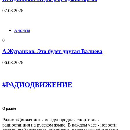
07.08.2026
Анонсы
0
А.Журанков. Это будет другая Валиева
06.08.2026
#РАДИОДВИЖЕНИЕ
О радио
Радио «Движение» - международная спортивная
радиостанция на русском языке. В каждом часе - новости