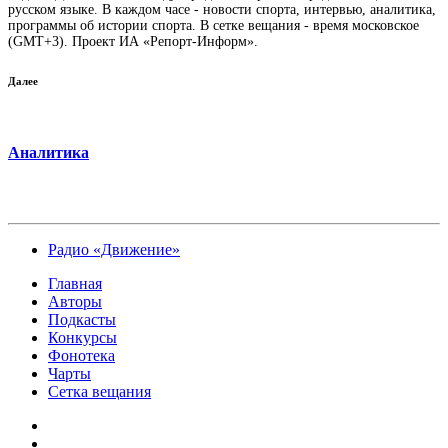
русском языке. В каждом часе - новости спорта, интервью, аналитика,
программы об истории спорта. В сетке вещания - время московское
(GMT+3). Проект ИА «Репорт-Информ».
Далее
Аналитика
Радио «Движение»
Главная
Авторы
Подкасты
Конкурсы
Фонотека
Чарты
Сетка вещания