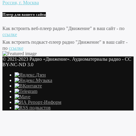
Россия, г. Москва
Плеер для вашего сайта
Как встроить веб-плеер радио "Движение" в ваш сайт - по
ссылке
Как встроить подкаст-плеер радио "Движение" в ваш сайт -
по
ссылке
© 2021-2023 Радио «Движение». Аудиоматериалы радио - CC
BY-NC-ND 3.0