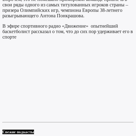
свои ряды одного из самых титулованных игроков страны –
призера Олимпийских игр, чемпиона Европы 38-летнего
разыгрывающего Антона Понкрашова.
В эфире спортивного радио «Движение» опытнейший
баскетболист рассказал о том, что до сих пор удерживает его в
спорте
Свежие подкасты