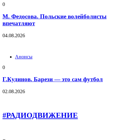
0
М. Федосова. Польские волейболисты
впечатляют
04.08.2026
Анонсы
0
Г.Кудинов. Барези — это сам футбол
02.08.2026
#РАДИОДВИЖЕНИЕ