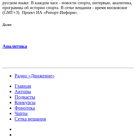
русском языке. В каждом часе - новости спорта, интервью, аналитика,
программы об истории спорта. В сетке вещания - время московское
(GMT+3). Проект ИА «Репорт-Информ».
Далее
Аналитика
Радио «Движение»
Главная
Авторы
Подкасты
Конкурсы
Фонотека
Чарты
Сетка вещания