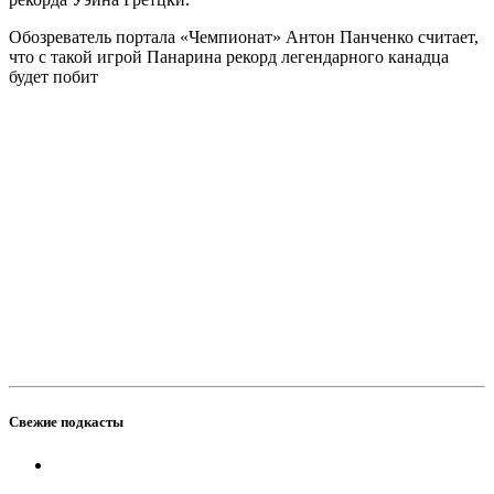
Обозреватель портала «Чемпионат» Антон Панченко считает,
что с такой игрой Панарина рекорд легендарного канадца
будет побит
Свежие подкасты