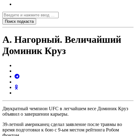
А. Нагорный. Величайший
Доминик Круз
Двукратный чемпион UFC в легчайшем весе Доминик Круз
объявил о завершении карьеры.
39-летний американец сделал заявление после травмы во
время подготовки к бою с 9-ым местом рейтинга Робом
Фонтом.