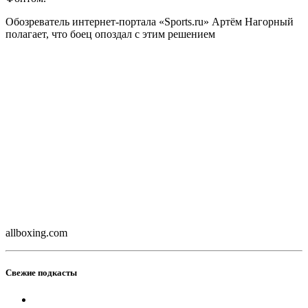
Обозреватель интернет-портала «Sports.ru» Артëм Нагорный
полагает, что боец опоздал с этим решением
allboxing.com
Свежие подкасты