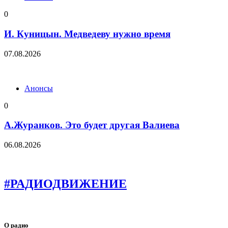
0
И. Куницын. Медведеву нужно время
07.08.2026
Анонсы
0
А.Журанков. Это будет другая Валиева
06.08.2026
#РАДИОДВИЖЕНИЕ
О радио