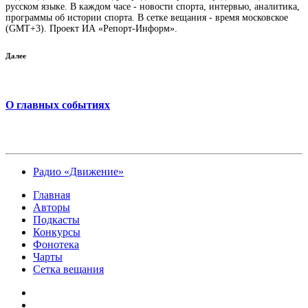
русском языке. В каждом часе - новости спорта, интервью, аналитика,
программы об истории спорта. В сетке вещания - время московское
(GMT+3). Проект ИА «Репорт-Информ».
Далее
О главных событиях
Радио «Движение»
Главная
Авторы
Подкасты
Конкурсы
Фонотека
Чарты
Сетка вещания