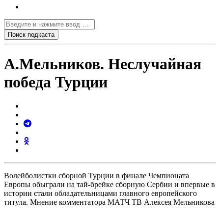
А.Мельников. Неслучайная
победа Турции
Волейболистки сборной Турции в финале Чемпионата
Европы обыграли на тай-брейке сборную Сербии и впервые в
истории стали обладательницами главного европейского
титула. Мнение комментатора МАТЧ ТВ Алексея Мельникова