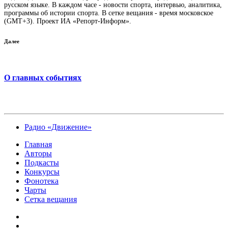
русском языке. В каждом часе - новости спорта, интервью, аналитика,
программы об истории спорта. В сетке вещания - время московское
(GMT+3). Проект ИА «Репорт-Информ».
Далее
О главных событиях
Радио «Движение»
Главная
Авторы
Подкасты
Конкурсы
Фонотека
Чарты
Сетка вещания