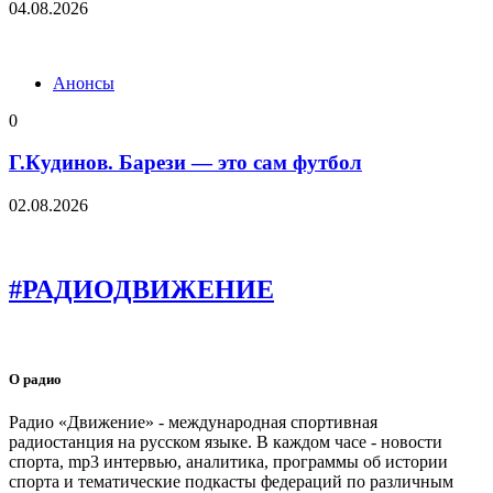
04.08.2026
Анонсы
0
Г.Кудинов. Барези — это сам футбол
02.08.2026
#РАДИОДВИЖЕНИЕ
О радио
Радио «Движение» - международная спортивная
радиостанция на русском языке. В каждом часе - новости
спорта, mp3 интервью, аналитика, программы об истории
спорта и тематические подкасты федераций по различным