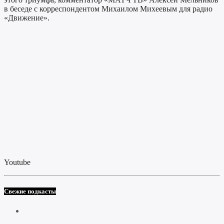
в беседе с корреспондентом Михаилом Михеевым для радио
«Движение».
Youtube
Свежие подкасты