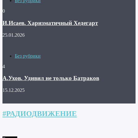
Без рубрики
0
И.Исаев. Харизматичный Хедегарт
25.01.2026
Без рубрики
4
А.Ухов. Удивил не только Батраков
15.12.2025
#РАДИОДВИЖЕНИЕ