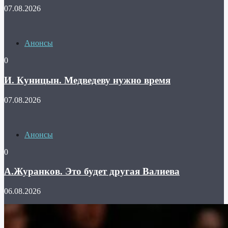
07.08.2026
Анонсы
0
И. Куницын. Медведеву нужно время
07.08.2026
Анонсы
0
А.Журанков. Это будет другая Валиева
06.08.2026