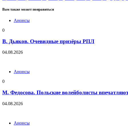
Вам также может понравиться
Анонсы
0
В. Дьяков. Очевидные призёры РПЛ
04.08.2026
Анонсы
0
М. Федосова. Польские волейболисты впечатляю
04.08.2026
Анонсы