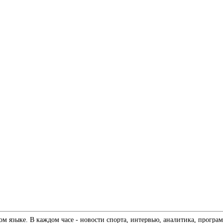
 языке. В каждом часе - новости спорта, интервью, аналитика, програм