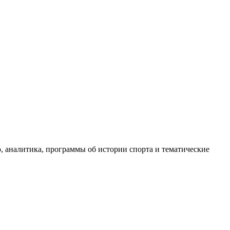
, аналитика, программы об истории спорта и тематические