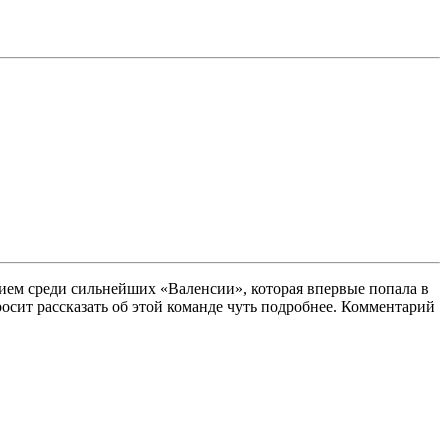
нием среди сильнейших «Валенсии», которая впервые попала в
сит рассказать об этой команде чуть подробнее. Комментарий