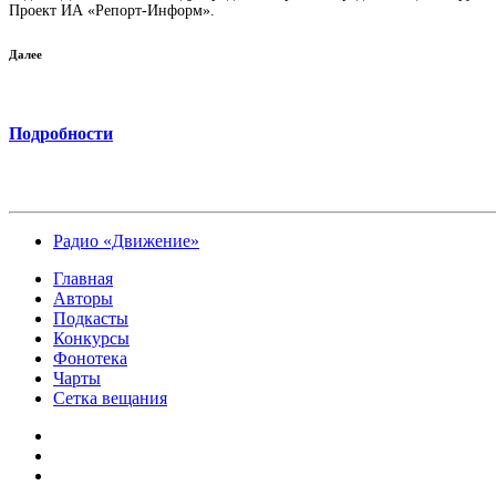
Проект ИА «Репорт-Информ».
Далее
Подробности
Радио «Движение»
Главная
Авторы
Подкасты
Конкурсы
Фонотека
Чарты
Сетка вещания