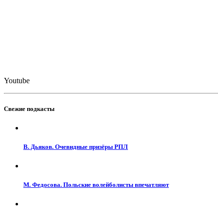
Youtube
Свежие подкасты
В. Дьяков. Очевидные призёры РПЛ
М. Федосова. Польские волейболисты впечатляют