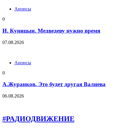
Анонсы
0
И. Куницын. Медведеву нужно время
07.08.2026
Анонсы
0
А.Журанков. Это будет другая Валиева
06.08.2026
#РАДИОДВИЖЕНИЕ