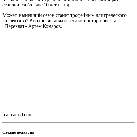
становился больше 10 лет назад.
Может, нынешний сезон станет трофейным для греческого
коллектива? Вполне возможно, считает автор проекта
«Перехват» Артём Комаров.
realmadrid.com
Свежие подкасты