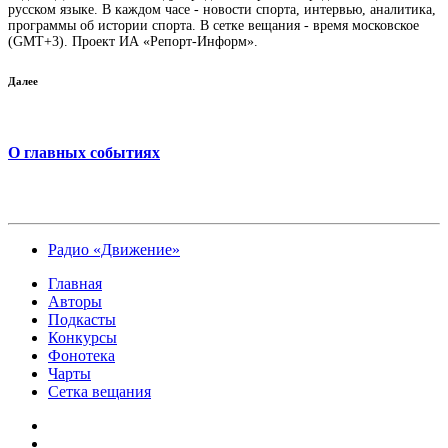
русском языке. В каждом часе - новости спорта, интервью, аналитика,
программы об истории спорта. В сетке вещания - время московское
(GMT+3). Проект ИА «Репорт-Информ».
Далее
О главных событиях
Радио «Движение»
Главная
Авторы
Подкасты
Конкурсы
Фонотека
Чарты
Сетка вещания