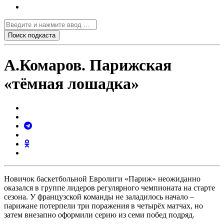
А.Комаров. Парижская
«тёмная лошадка»
Новичок баскетбольной Евролиги «Париж» неожиданно
оказался в группе лидеров регулярного чемпионата на старте
сезона. У французской команды не заладилось начало –
парижане потерпели три поражения в четырёх матчах, но
затем внезапно оформили серию из семи побед подряд.