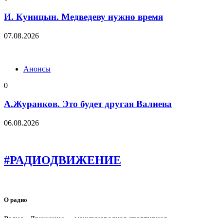
И. Куницын. Медведеву нужно время
07.08.2026
Анонсы
0
А.Журанков. Это будет другая Валиева
06.08.2026
#РАДИОДВИЖЕНИЕ
О радио