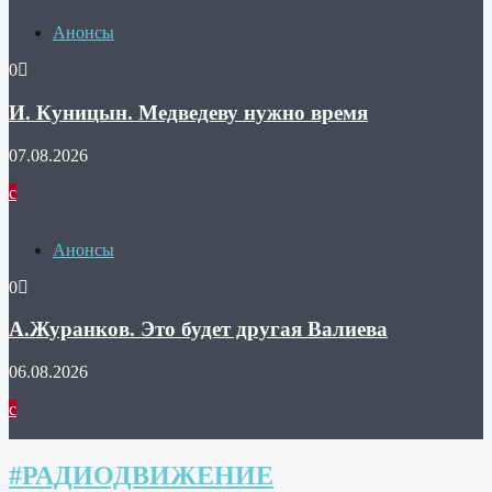
Анонсы
0
И. Куницын. Медведеву нужно время
07.08.2026
Анонсы
0
А.Журанков. Это будет другая Валиева
06.08.2026
#РАДИОДВИЖЕНИЕ