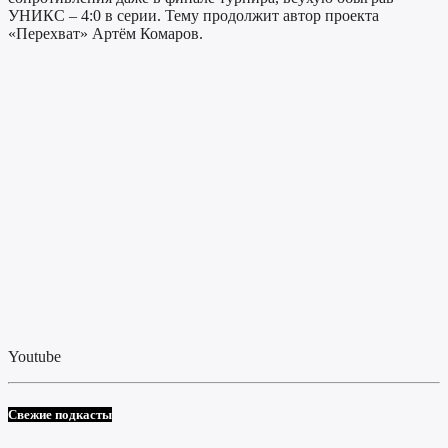
УНИКС – 4:0 в серии. Тему продолжит автор проекта
«Перехват» Артём Комаров.
Youtube
Свежие подкасты