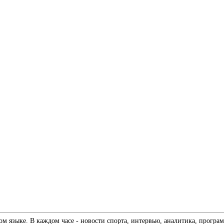
 языке. В каждом часе - новости спорта, интервью, аналитика, програм