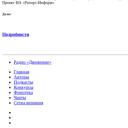
Проект ИА «Репорт-Информ».
Далее
Подробности
Радио «Движение»
Главная
Авторы
Подкасты
Конкурсы
Фонотека
Чарты
Сетка вещания