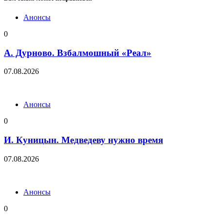
Анонсы
0
А. Дурново. Взбалмошный «Реал»
07.08.2026
Анонсы
0
И. Куницын. Медведеву нужно время
07.08.2026
Анонсы
0