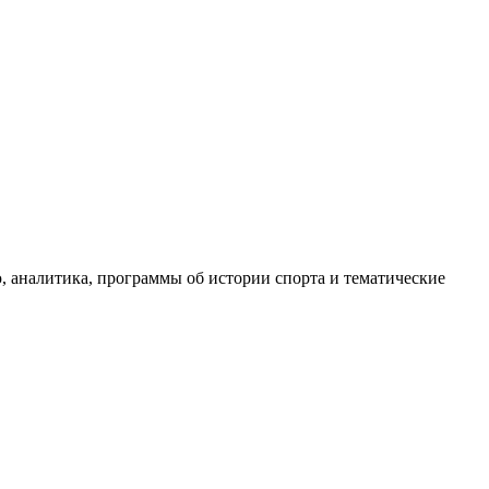
, аналитика, программы об истории спорта и тематические