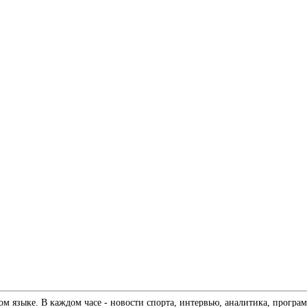
 языке. В каждом часе - новости спорта, интервью, аналитика, програм