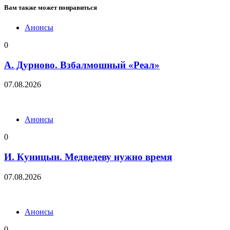
Вам также может понравиться
Анонсы
0
А. Дурново. Взбалмошный «Реал»
07.08.2026
Анонсы
0
И. Куницын. Медведеву нужно время
07.08.2026
Анонсы
0