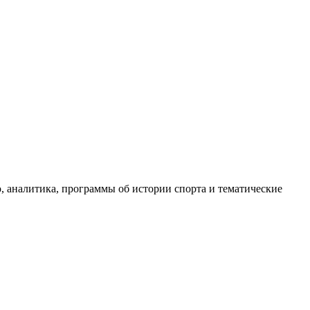
, аналитика, программы об истории спорта и тематические