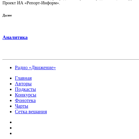
Проект ИА «Репорт-Информ».
Далее
Аналитика
Радио «Движение»
Главная
Авторы
Подкасты
Конкурсы
Фонотека
Чарты
Сетка вещания