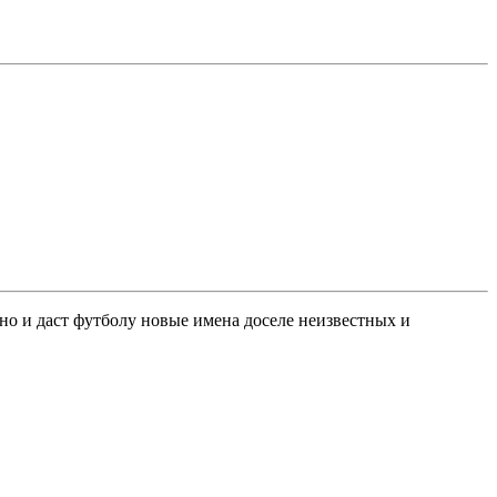
о и даст футболу новые имена доселе неизвестных и