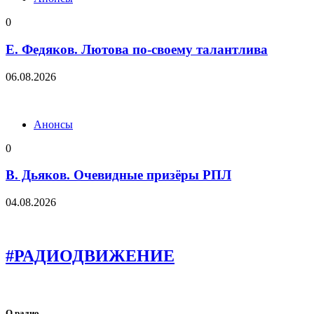
0
Е. Федяков. Лютова по-своему талантлива
06.08.2026
Анонсы
0
В. Дьяков. Очевидные призёры РПЛ
04.08.2026
#РАДИОДВИЖЕНИЕ
О радио