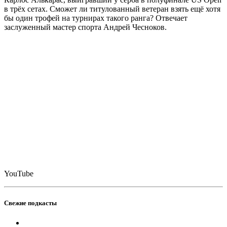
в трёх сетах. Сможет ли титулованный ветеран взять ещё хотя
бы один трофей на турнирах такого ранга? Отвечает
заслуженный мастер спорта Андрей Чесноков.
YouTube
Свежие подкасты