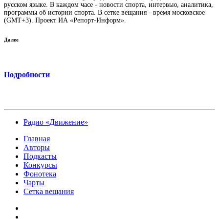
русском языке. В каждом часе - новости спорта, интервью, аналитика,
программы об истории спорта. В сетке вещания - время московское
(GMT+3). Проект ИА «Репорт-Информ».
Далее
Подробности
Радио «Движение»
Главная
Авторы
Подкасты
Конкурсы
Фонотека
Чарты
Сетка вещания