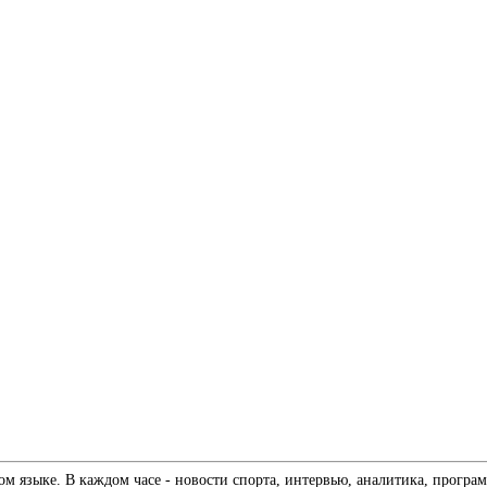
 языке. В каждом часе - новости спорта, интервью, аналитика, програм