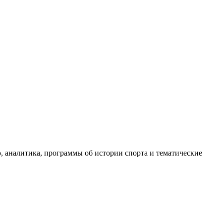
, аналитика, программы об истории спорта и тематические