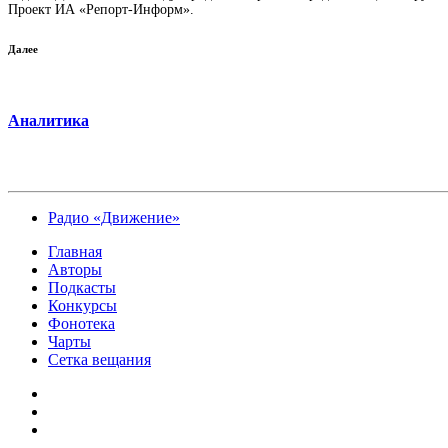
Проект ИА «Репорт-Информ».
Далее
Аналитика
Радио «Движение»
Главная
Авторы
Подкасты
Конкурсы
Фонотека
Чарты
Сетка вещания