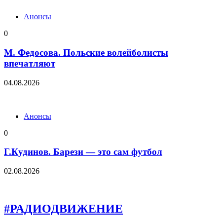
Анонсы
0
М. Федосова. Польские волейболисты
впечатляют
04.08.2026
Анонсы
0
Г.Кудинов. Барези — это сам футбол
02.08.2026
#РАДИОДВИЖЕНИЕ