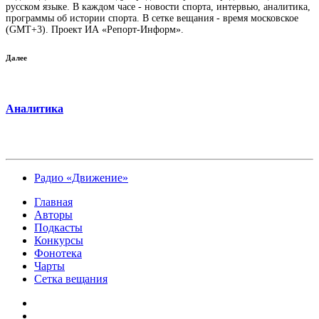
русском языке. В каждом часе - новости спорта, интервью, аналитика,
программы об истории спорта. В сетке вещания - время московское
(GMT+3). Проект ИА «Репорт-Информ».
Далее
Аналитика
Радио «Движение»
Главная
Авторы
Подкасты
Конкурсы
Фонотека
Чарты
Сетка вещания